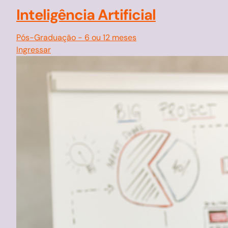
Inteligência Artificial
Pós-Graduação
-
6 ou 12 meses
Ingressar