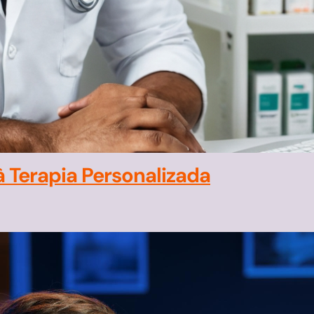
à Terapia Personalizada