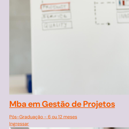
Mba em Gestão de Projetos
Pós-Graduação
-
6 ou 12 meses
Ingressar