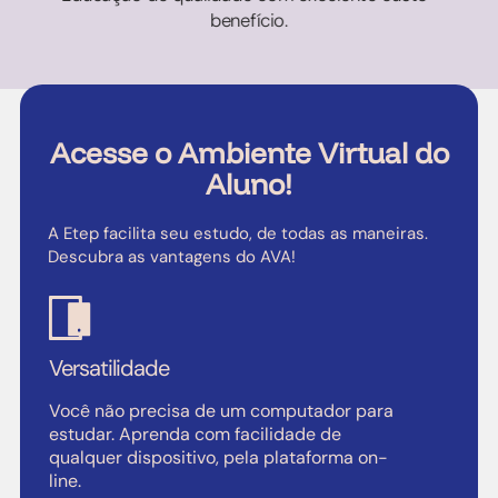
benefício.
Acesse o Ambiente Virtual do
Aluno!
A Etep facilita seu estudo, de todas as maneiras.
Descubra as vantagens do AVA!
Versatilidade
Você não precisa de um computador para
estudar. Aprenda com facilidade de
qualquer dispositivo, pela plataforma on-
line.