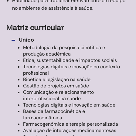
Habilidade para trabalhar efetivamente em equipe
no ambiente de assistência à saúde.
Matriz curricular
-
Unico
Metodologia da pesquisa científica e
produção acadêmica
Ética, sustentabilidade e impactos sociais
Tecnologias digitais e inovação no contexto
profissional
Bioética e legislação na saúde
Gestão de projetos em saúde
Comunicação e relacionamento
interprofissional na saúde
Tecnologias digitais e inovação em saúde
Bases da farmacocinética e
farmacodinâmica
Farmacogenômica e terapia personalizada
Avaliação de interações medicamentosas