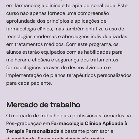
em farmacologia clínica e terapia personalizada. Este
curso não apenas fornece uma compreensão
aprofundada dos princípios e aplicações de
farmacologia clínica, mas também enfatiza o uso de
tecnologias modernas e abordagens individualizadas
em tratamentos médicos. Com este programa, os
alunos estarão equipados com as habilidades para
melhorar a eficácia e segurança dos tratamentos
farmacológicos através do desenvolvimento e
implementação de planos terapêuticos personalizados
para cada paciente.
Mercado de trabalho
O mercado de trabalho para profissionais formados na
Pós-graduação em
Farmacologia Clínica Aplicada à
Terapia Personalizada
é bastante promissor e
diversificado. Estes profissionais são muito