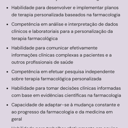
Habilidade para desenvolver e implementar planos
de terapia personalizada baseados na farmacologia
Competência em análise e interpretação de dados
clínicos e laboratoriais para a personalização da
terapia farmacológica
Habilidade para comunicar efetivamente
informações clínicas complexas a pacientes e a
outros profissionais de saúde
Competência em efetuar pesquisa independente
sobre terapia farmacológica personalizada
Habilidade para tomar decisões clínicas informadas
com base em evidências científicas na farmacologia
Capacidade de adaptar-se à mudança constante e
ao progresso da farmacologia e da medicina em
geral