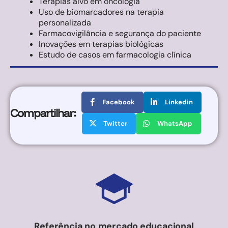
Terapias alvo em oncologia
Uso de biomarcadores na terapia
personalizada
Farmacovigilância e segurança do paciente
Inovações em terapias biológicas
Estudo de casos em farmacologia clínica
Facebook
Linkedin
Compartilhar:
Twitter
WhatsApp
Referência no mercado educacional