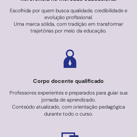
Escolhida por quem busca qualidade, credibilidade e
evolução profissional.
Uma marca sólida, com tradição em transformar
trajetórias por meio da educação.
Corpo docente qualificado
Professores experientes e preparados para guiar sua
jornada de aprendizado.
Conteúdo atualizado, com orientação pedagógica
durante todo o curso.