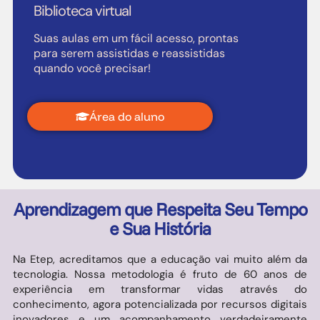
Biblioteca virtual
Suas aulas em um fácil acesso, prontas
para serem assistidas e reassistidas
quando você precisar!
Área do aluno
Aprendizagem que Respeita Seu Tempo
e Sua História
Na Etep, acreditamos que a educação vai muito além da
tecnologia. Nossa metodologia é fruto de 60 anos de
experiência em transformar vidas através do
conhecimento, agora potencializada por recursos digitais
inovadores e um acompanhamento verdadeiramente