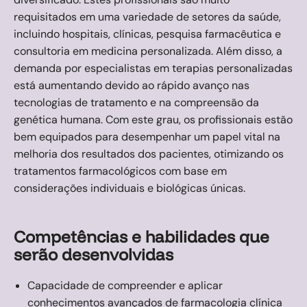
requisitados em uma variedade de setores da saúde,
incluindo hospitais, clínicas, pesquisa farmacêutica e
consultoria em medicina personalizada. Além disso, a
demanda por especialistas em terapias personalizadas
está aumentando devido ao rápido avanço nas
tecnologias de tratamento e na compreensão da
genética humana. Com este grau, os profissionais estão
bem equipados para desempenhar um papel vital na
melhoria dos resultados dos pacientes, otimizando os
tratamentos farmacológicos com base em
considerações individuais e biológicas únicas.
Competências e habilidades que
serão desenvolvidas
Capacidade de compreender e aplicar
conhecimentos avançados de farmacologia clínica