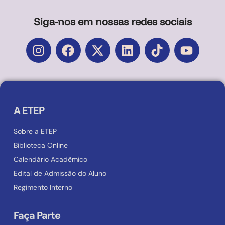
Siga-nos em nossas redes sociais
A ETEP
Sobre a ETEP
Biblioteca Online
Calendário Acadêmico
Edital de Admissão do Aluno
Regimento Interno
Faça Parte