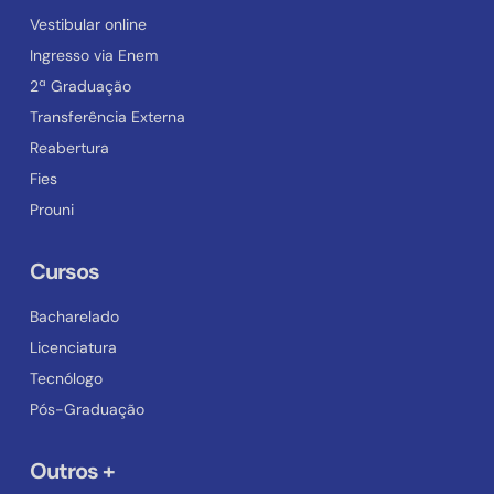
Vestibular online
Ingresso via Enem
2ª Graduação
Transferência Externa
Reabertura
Fies
Prouni
Cursos
Bacharelado
Licenciatura
Tecnólogo
Pós-Graduação
Outros +