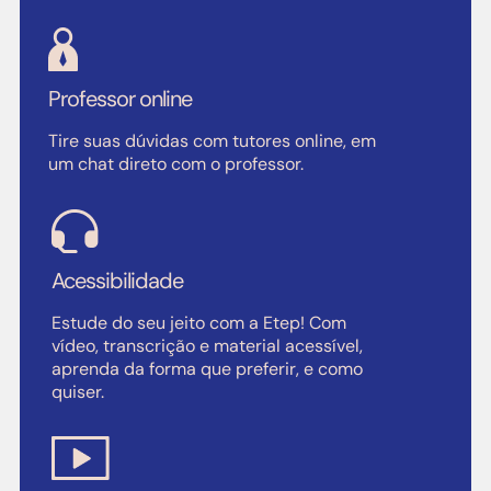
Professor online
Tire suas dúvidas com tutores online, em
um chat direto com o professor.
Acessibilidade
Estude do seu jeito com a Etep! Com
vídeo, transcrição e material acessível,
aprenda da forma que preferir, e como
quiser.