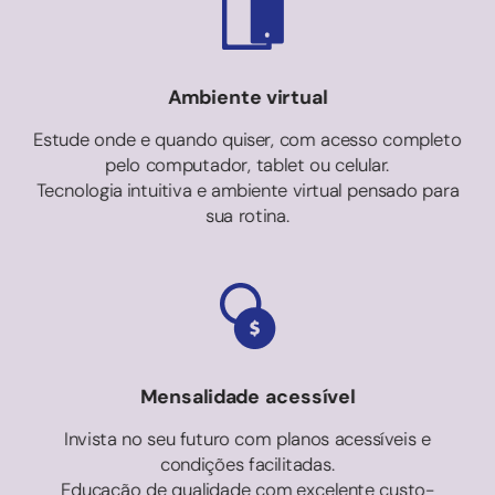
Ambiente virtual
Estude onde e quando quiser, com acesso completo
pelo computador, tablet ou celular.
Tecnologia intuitiva e ambiente virtual pensado para
sua rotina.
Mensalidade acessível
Invista no seu futuro com planos acessíveis e
condições facilitadas.
Educação de qualidade com excelente custo-