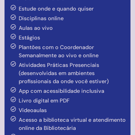
Estude onde e quando quiser
Disciplinas online
Aulas ao vivo
Estágios
Plantões com o Coordenador
Semanalmente ao vivo e online
Atividades Práticas Presenciais
(desenvolvidas em ambientes
profissionais da onde você estiver)
App com acessibilidade inclusiva
Livro digital em PDF
Videoaulas
Acesso a biblioteca virtual e atendimento
online da Bibliotecária