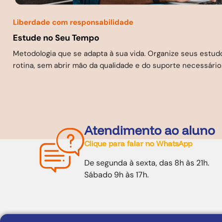
Liberdade com responsabilidade
Estude no Seu Tempo
Metodologia que se adapta à sua vida. Organize seus estu
rotina, sem abrir mão da qualidade e do suporte necessário
Atendimento ao aluno
Clique para falar no WhatsApp
De segunda à sexta, das 8h às 21h.
Sábado 9h às 17h.