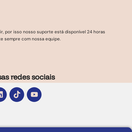
r, por isso nosso suporte está disponível 24 horas
nte sempre com nossa equipe.
as redes sociais