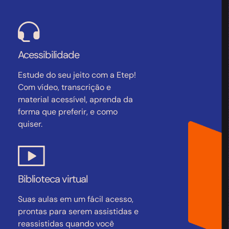
Acessibilidade
Estude do seu jeito com a Etep!
Com vídeo, transcrição e
material acessível, aprenda da
forma que preferir, e como
quiser.
Biblioteca virtual
Suas aulas em um fácil acesso,
prontas para serem assistidas e
reassistidas quando você