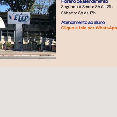
Horário de atendimento
Segunda à Sexta: 8h às 21h
Sábado: 8h às 17h
Atendimento ao aluno
Clique e fale por WhatsApp