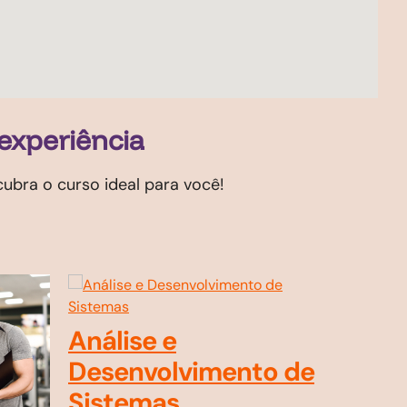
experiência
ubra o curso ideal para você!
 de