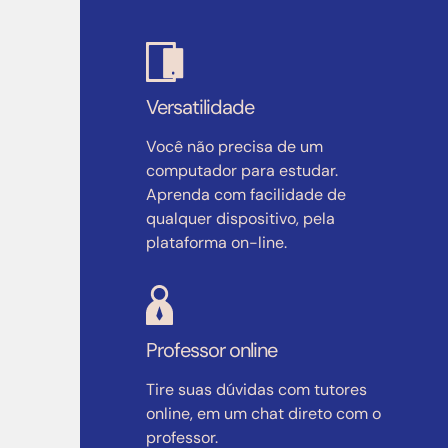
Versatilidade
Você não precisa de um
computador para estudar.
Aprenda com facilidade de
qualquer dispositivo, pela
plataforma on-line.
Professor online
Tire suas dúvidas com tutores
online, em um chat direto com o
professor.