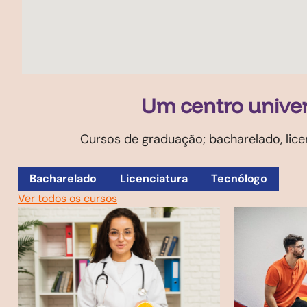
Um centro univer
Cursos de graduação; bacharelado, lice
Bacharelado
Licenciatura
Tecnólogo
Ver todos os cursos