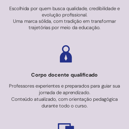
Escolhida por quem busca qualidade, credibilidade e
evolução profissional.
Uma marca sólida, com tradição em transformar
trajetórias por meio da educação.
Corpo docente qualificado
Professores experientes e preparados para guiar sua
jornada de aprendizado.
Conteúdo atualizado, com orientação pedagógica
durante todo o curso.