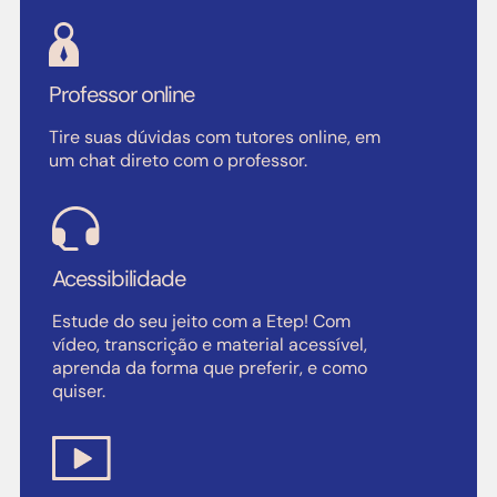
Professor online
Tire suas dúvidas com tutores online, em
um chat direto com o professor.
Acessibilidade
Estude do seu jeito com a Etep! Com
vídeo, transcrição e material acessível,
aprenda da forma que preferir, e como
quiser.