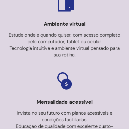
Ambiente virtual
Estude onde e quando quiser, com acesso completo
pelo computador, tablet ou celular.
Tecnologia intuitiva e ambiente virtual pensado para
sua rotina.
Mensalidade acessível
Invista no seu futuro com planos acessíveis e
condições facilitadas.
Educação de qualidade com excelente custo-