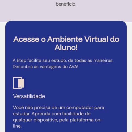
benefício.
Acesse o Ambiente Virtual do
Aluno!
A Etep facilita seu estudo, de todas as maneiras.
Descubra as vantagens do AVA!
Versatilidade
Você não precisa de um computador para
estudar. Aprenda com facilidade de
qualquer dispositivo, pela plataforma on-
line.