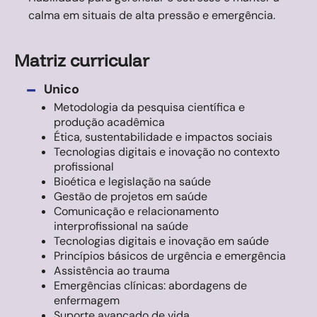
calma em situais de alta pressão e emergência.
Matriz curricular
-
Unico
Metodologia da pesquisa científica e
produção acadêmica
Ética, sustentabilidade e impactos sociais
Tecnologias digitais e inovação no contexto
profissional
Bioética e legislação na saúde
Gestão de projetos em saúde
Comunicação e relacionamento
interprofissional na saúde
Tecnologias digitais e inovação em saúde
Princípios básicos de urgência e emergência
Assistência ao trauma
Emergências clínicas: abordagens de
enfermagem
Suporte avançado de vida