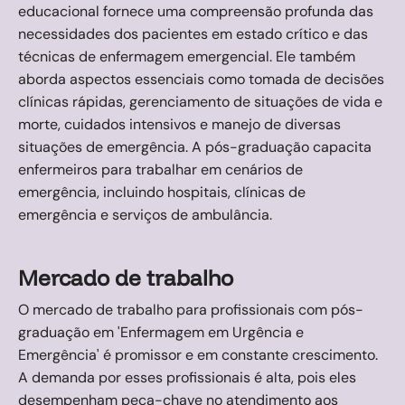
educacional fornece uma compreensão profunda das
necessidades dos pacientes em estado crítico e das
técnicas de enfermagem emergencial. Ele também
aborda aspectos essenciais como tomada de decisões
clínicas rápidas, gerenciamento de situações de vida e
morte, cuidados intensivos e manejo de diversas
situações de emergência. A pós-graduação capacita
enfermeiros para trabalhar em cenários de
emergência, incluindo hospitais, clínicas de
emergência e serviços de ambulância.
Mercado de trabalho
O mercado de trabalho para profissionais com pós-
graduação em 'Enfermagem em Urgência e
Emergência' é promissor e em constante crescimento.
A demanda por esses profissionais é alta, pois eles
desempenham peça-chave no atendimento aos