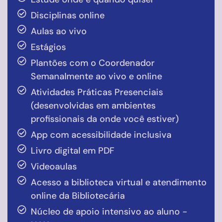
Disciplinas online
Aulas ao vivo
Estágios
Plantões com o Coordenador
Semanalmente ao vivo e online
Atividades Práticas Presenciais
(desenvolvidas em ambientes
profissionais da onde você estiver)
App com acessibilidade inclusiva
Livro digital em PDF
Videoaulas
Acesso a biblioteca virtual e atendimento
online da Bibliotecária
Núcleo de apoio intensivo ao aluno -