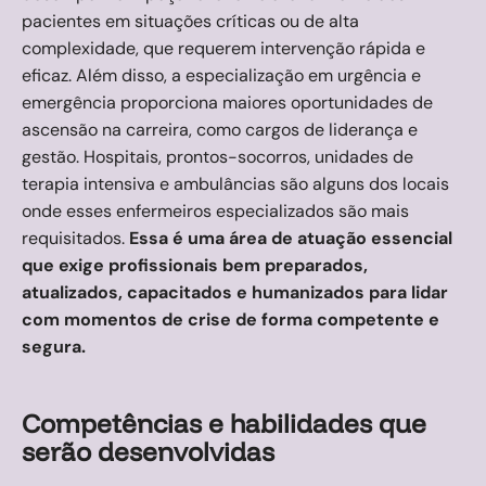
pacientes em situações críticas ou de alta
complexidade, que requerem intervenção rápida e
eficaz. Além disso, a especialização em urgência e
emergência proporciona maiores oportunidades de
ascensão na carreira, como cargos de liderança e
gestão. Hospitais, prontos-socorros, unidades de
terapia intensiva e ambulâncias são alguns dos locais
onde esses enfermeiros especializados são mais
requisitados.
Essa é uma área de atuação essencial
que exige profissionais bem preparados,
atualizados, capacitados e humanizados para lidar
com momentos de crise de forma competente e
segura.
Competências e habilidades que
serão desenvolvidas