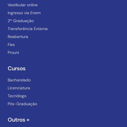
Vestibular online
Ingresso via Enem
2ª Graduação
Transferência Externa
Reabertura
Fies
Prouni
Cursos
Bacharelado
Licenciatura
Tecnólogo
Pós-Graduação
Outros +