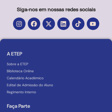
Siga-nos em nossas redes sociais
A ETEP
Sobre a ETEP
Biblioteca Online
Calendário Acadêmico
Edital de Admissão do Aluno
Regimento Interno
Faça Parte