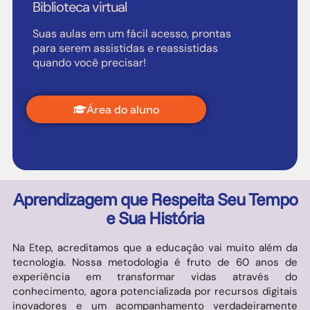
Biblioteca virtual
Suas aulas em um fácil acesso, prontas
para serem assistidas e reassistidas
quando você precisar!
Área do aluno
Aprendizagem que Respeita Seu Tempo
e Sua História
Na Etep, acreditamos que a educação vai muito além da
tecnologia. Nossa metodologia é fruto de 60 anos de
experiência em transformar vidas através do
conhecimento, agora potencializada por recursos digitais
inovadores e um acompanhamento verdadeiramente