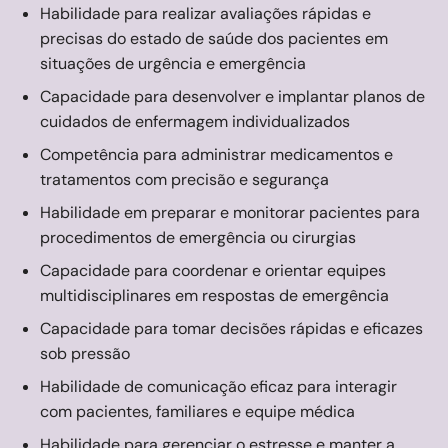
Habilidade para realizar avaliações rápidas e
precisas do estado de saúde dos pacientes em
situações de urgência e emergência
Capacidade para desenvolver e implantar planos de
cuidados de enfermagem individualizados
Competência para administrar medicamentos e
tratamentos com precisão e segurança
Habilidade em preparar e monitorar pacientes para
procedimentos de emergência ou cirurgias
Capacidade para coordenar e orientar equipes
multidisciplinares em respostas de emergência
Capacidade para tomar decisões rápidas e eficazes
sob pressão
Habilidade de comunicação eficaz para interagir
com pacientes, familiares e equipe médica
Habilidade para gerenciar o estresse e manter a