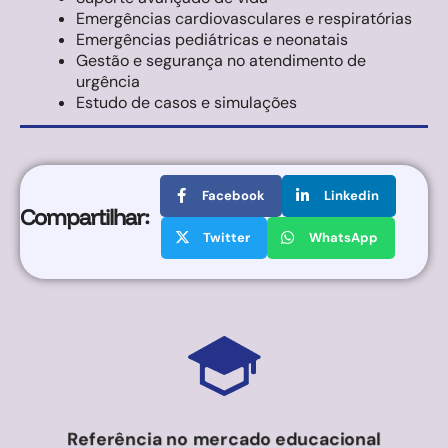
Emergências cardiovasculares e respiratórias
Emergências pediátricas e neonatais
Gestão e segurança no atendimento de
urgência
Estudo de casos e simulações
Facebook
Linkedin
Compartilhar:
Twitter
WhatsApp
Referência no mercado educacional