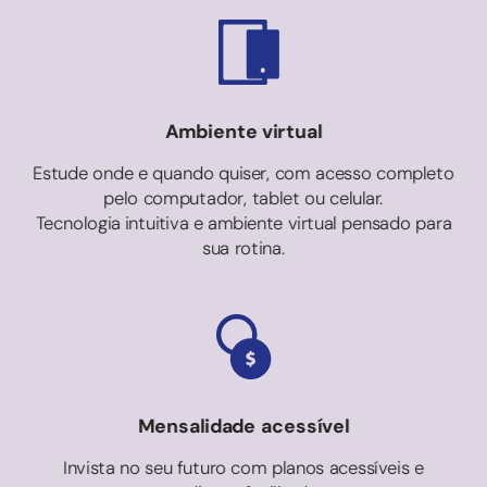
Ambiente virtual
Estude onde e quando quiser, com acesso completo
pelo computador, tablet ou celular.
Tecnologia intuitiva e ambiente virtual pensado para
sua rotina.
Mensalidade acessível
Invista no seu futuro com planos acessíveis e