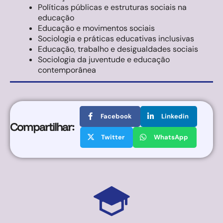
Políticas públicas e estruturas sociais na
educação
Educação e movimentos sociais
Sociologia e práticas educativas inclusivas
Educação, trabalho e desigualdades sociais
Sociologia da juventude e educação
contemporânea
Facebook
Linkedin
Compartilhar:
Twitter
WhatsApp