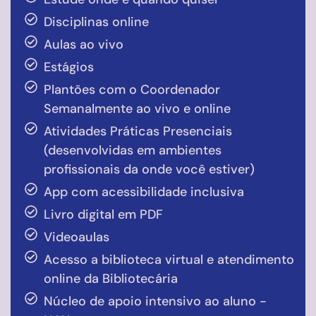
Disciplinas online
Aulas ao vivo
Estágios
Plantões com o Coordenador
Semanalmente ao vivo e online
Atividades Práticas Presenciais
(desenvolvidas em ambientes
profissionais da onde você estiver)
App com acessibilidade inclusiva
Livro digital em PDF
Videoaulas
Acesso a biblioteca virtual e atendimento
online da Bibliotecária
Núcleo de apoio intensivo ao aluno -