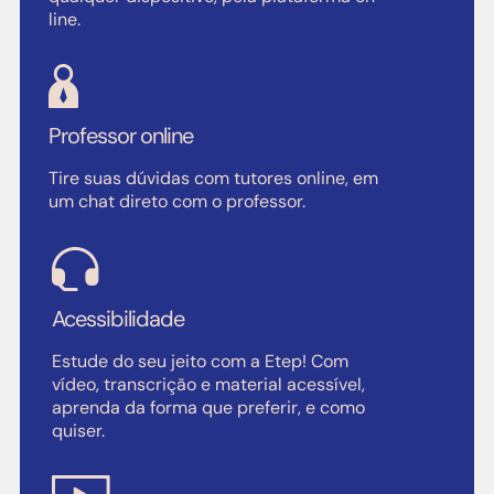
line.
Professor online
Tire suas dúvidas com tutores online, em
um chat direto com o professor.
Acessibilidade
Estude do seu jeito com a Etep! Com
vídeo, transcrição e material acessível,
aprenda da forma que preferir, e como
quiser.