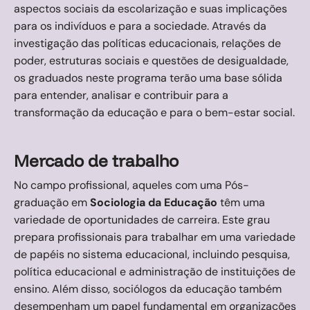
aspectos sociais da escolarização e suas implicações
para os indivíduos e para a sociedade. Através da
investigação das políticas educacionais, relações de
poder, estruturas sociais e questões de desigualdade,
os graduados neste programa terão uma base sólida
para entender, analisar e contribuir para a
transformação da educação e para o bem-estar social.
Mercado de trabalho
No campo profissional, aqueles com uma Pós-
graduação em
Sociologia da Educação
têm uma
variedade de oportunidades de carreira. Este grau
prepara profissionais para trabalhar em uma variedade
de papéis no sistema educacional, incluindo pesquisa,
política educacional e administração de instituições de
ensino. Além disso, sociólogos da educação também
desempenham um papel fundamental em organizações