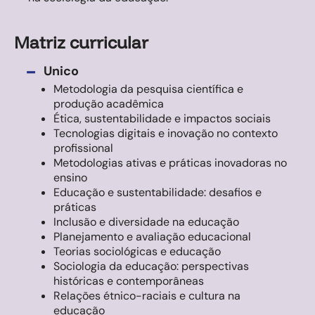
Matriz curricular
-
Unico
Metodologia da pesquisa científica e
produção acadêmica
Ética, sustentabilidade e impactos sociais
Tecnologias digitais e inovação no contexto
profissional
Metodologias ativas e práticas inovadoras no
ensino
Educação e sustentabilidade: desafios e
práticas
Inclusão e diversidade na educação
Planejamento e avaliação educacional
Teorias sociológicas e educação
Sociologia da educação: perspectivas
históricas e contemporâneas
Relações étnico-raciais e cultura na
educação