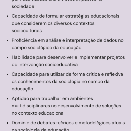
sociedade
Capacidade de formular estratégias educacionais
que considerem os diversos contextos
socioculturais
Proficiência em análise e interpretação de dados no
campo sociológico da educação
Habilidade para desenvolver e implementar projetos
de intervenção socioeducativa
Capacidade para utilizar de forma crítica e reflexiva
os conhecimentos da sociologia no campo da
educação
Aptidão para trabalhar em ambientes
multidisciplinares no desenvolvimento de soluções
no contexto educacional
Domínio de debates teóricos e metodológicos atuais
na sociologia da educação.