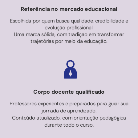
Referência no mercado educacional
Escolhida por quem busca qualidade, credibilidade e
evolução profissional.
Uma marca sólida, com tradição em transformar
trajetórias por meio da educação.
Corpo docente qualificado
Professores experientes e preparados para guiar sua
jornada de aprendizado.
Conteúdo atualizado, com orientação pedagógica
durante todo o curso.