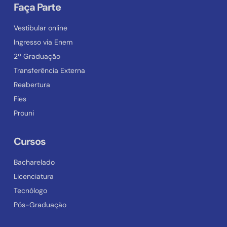
Faça Parte
Vestibular online
Ingresso via Enem
2ª Graduação
Transferência Externa
Reabertura
Fies
Prouni
Cursos
Bacharelado
Licenciatura
Tecnólogo
Pós-Graduação