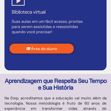
Biblioteca virtual
Suas aulas em um fácil acesso, prontas
para serem assistidas e reassistidas
quando você precisar!
Área do aluno
Aprendizagem que Respeita Seu Tempo
e Sua História
Na Etep, acreditamos que a educação vai muito além da
tecnologia. Nossa metodologia é fruto de 60 anos de
experiência em transformar vidas através do