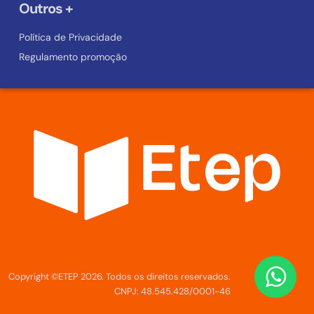
Outros +
Política de Privacidade
Regulamento promoção
Copyright ©ETEP 2026. Todos os direitos reservados.
CNPJ: 48.545.428/0001-46