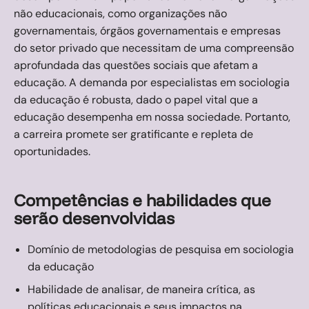
não educacionais, como organizações não
governamentais, órgãos governamentais e empresas
do setor privado que necessitam de uma compreensão
aprofundada das questões sociais que afetam a
educação. A demanda por especialistas em sociologia
da educação é robusta, dado o papel vital que a
educação desempenha em nossa sociedade. Portanto,
a carreira promete ser gratificante e repleta de
oportunidades.
Competências e habilidades que
serão desenvolvidas
Domínio de metodologias de pesquisa em sociologia
da educação
Habilidade de analisar, de maneira crítica, as
políticas educacionais e seus impactos na