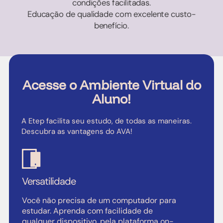
condições facilitadas.
Educação de qualidade com excelente custo-
benefício.
Acesse o Ambiente Virtual do
Aluno!
A Etep facilita seu estudo, de todas as maneiras.
Descubra as vantagens do AVA!
Versatilidade
Você não precisa de um computador para
estudar. Aprenda com facilidade de
qualquer dispositivo, pela plataforma on-