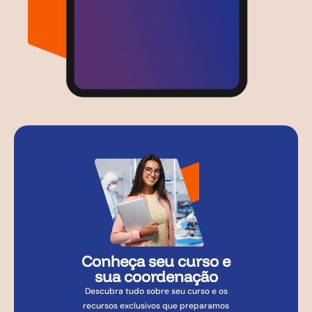
Conheça seu curso e
sua coordenação
Descubra tudo sobre seu curso e os
recursos exclusivos que preparamos