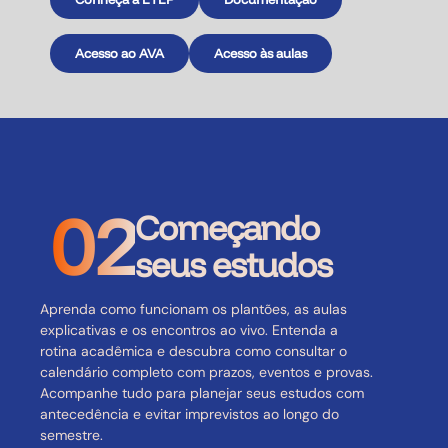
Acesso ao AVA
Acesso às aulas
02
Começando
seus estudos
Aprenda como funcionam os plantões, as aulas
explicativas e os encontros ao vivo. Entenda a
rotina acadêmica e descubra como consultar o
calendário completo com prazos, eventos e provas.
Acompanhe tudo para planejar seus estudos com
antecedência e evitar imprevistos ao longo do
semestre.