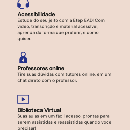
Acessibilidade
Estude do seu jeito com a Etep EAD! Com
vídeo, transcrição e material acessível,
aprenda da forma que preferir, e como
quiser.
Professores online
Tire suas dúvidas com tutores online, em um
chat direto com o professor.
Biblioteca Virtual
Suas aulas em um fácil acesso, prontas para
serem assistidas e reassistidas quando você
precisar!