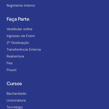
Regimento Interno
Faça Parte
Vestibular online
Ingresso via Enem
2ª Graduação
Transferência Externa
Reabertura
Fies
Prouni
Cursos
Bacharelado
Licenciatura
Tecnólogo