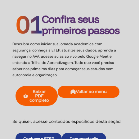
01
Confira seus
primeiros passos
Descubra como iniciar sua jornada acadêmica com
segurança: conheça a ETEP, atualize seus dados, aprenda a
navegar no AVA, acesse aulas ao vivo pelo Google Meet e
entenda a Trilha de Aprendizagem. Tudo que você precisa
saber nos primeiros dias para começar seus estudos com
autonomia e organização.
Baixar
Voltar ao menu
PDF
completo
Se quiser, acesse conteúdos específicos desta seção:
Conheça a ETEP
Documentação