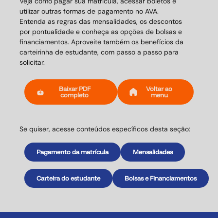
Veja como pagar sua matrícula, acessar boletos e
utilizar outras formas de pagamento no AVA.
Entenda as regras das mensalidades, os descontos
por pontualidade e conheça as opções de bolsas e
financiamentos. Aproveite também os benefícios da
carteirinha de estudante, com passo a passo para
solicitar.
Baixar PDF
Voltar ao
completo
menu
Se quiser, acesse conteúdos específicos desta seção:
Pagamento da matrícula
Mensalidades
Carteira do estudante
Bolsas e Financiamentos