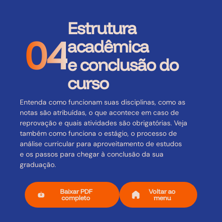
Estrutura
04
acadêmica
e conclusão do
curso
Entenda como funcionam suas disciplinas, como as
notas são atribuídas, o que acontece em caso de
reprovação e quais atividades são obrigatórias. Veja
também como funciona o estágio, o processo de
análise curricular para aproveitamento de estudos
e os passos para chegar à conclusão da sua
graduação.
Baixar PDF
Voltar ao
completo
menu