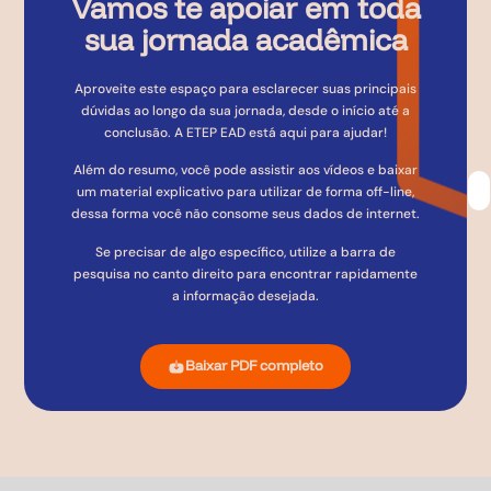
Vamos te apoiar em toda
sua jornada acadêmica
Aproveite este espaço para esclarecer suas principais
dúvidas ao longo da sua jornada, desde o início até a
conclusão. A ETEP EAD está aqui para ajudar!
Além do resumo, você pode assistir aos vídeos e baixar
um material explicativo para utilizar de forma off-line,
dessa forma você não consome seus dados de internet.
Se precisar de algo específico, utilize a barra de
pesquisa no canto direito para encontrar rapidamente
a informação desejada.
Baixar PDF completo