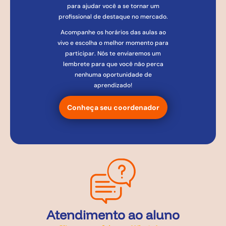
para ajudar você a se tornar um
profissional de destaque no mercado.
Acompanhe os horários das aulas ao
vivo e escolha o melhor momento para
participar. Nós te enviaremos um
lembrete para que você não perca
nenhuma oportunidade de
aprendizado!
Conheça seu coordenador
Atendimento ao aluno