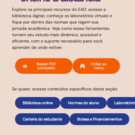
Explore os principais recursos do EAD: acesse a
biblioteca digital, conheça os laboratórios virtuais e
fique por dentro das normas que regem sua
jornada acadêmica. Veja como essas ferramentas
tornam seu estudo mais dinâmico, acessível e
eficiente, com o suporte necessário para você
aprender de onde estiver.
Baixar PDF
Voltar ao
completo
menu
Se quiser, acesse conteúdos específicos desta seção:
Biblioteca online
Normas do aluno
Laboratório
Carteira do estudante
Bolsas e Financiamentos