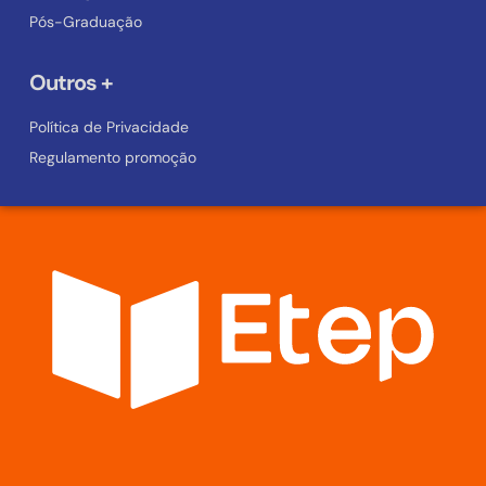
Pós-Graduação
Outros +
Política de Privacidade
Regulamento promoção