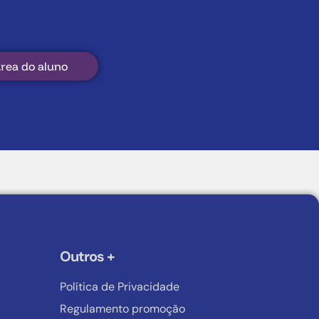
rea do aluno
Outros +
Política de Privacidade
Regulamento promoção