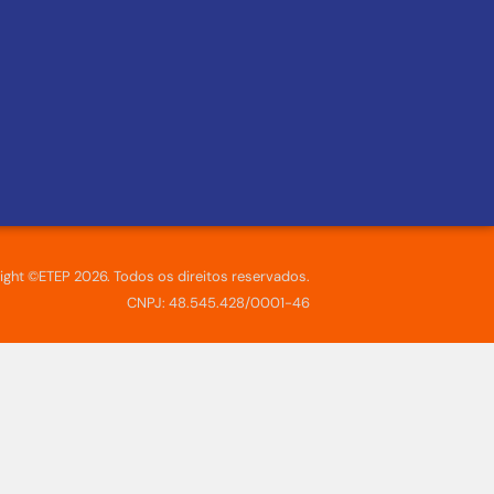
ight ©ETEP 2026. Todos os direitos reservados.
CNPJ: 48.545.428/0001-46