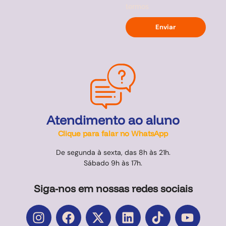
termos
Enviar
Atendimento ao aluno
Clique para falar no WhatsApp
De segunda à sexta, das 8h às 21h.
Sábado 9h às 17h.
Siga-nos em nossas redes sociais