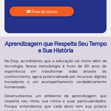
Área do aluno
Aprendizagem que Respeita Seu Tempo
e Sua História
Na Etep, acreditamos que a educação vai muito além da
tecnologia. Nossa metodologia é fruto de 60 anos de
experiência em transformar vidas através do
conhecimento, agora potencializada por recursos digitais
inovadores e um acompanhamento verdadeiramente
humanizado.
Desenvolvemos um ambiente de aprendizagem que
respeita seu ritmo, sua rotina e suas particularidades.
Porque entendemos que cada aluno tem sua própria