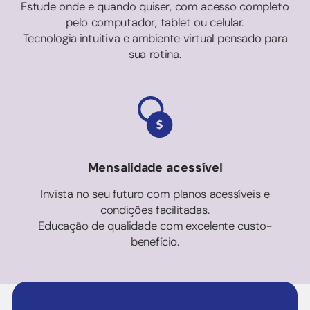
Estude onde e quando quiser, com acesso completo
pelo computador, tablet ou celular.
Tecnologia intuitiva e ambiente virtual pensado para
sua rotina.
Mensalidade acessível
Invista no seu futuro com planos acessíveis e
condições facilitadas.
Educação de qualidade com excelente custo-
benefício.