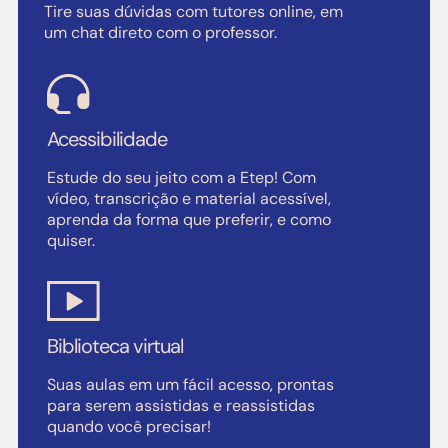
Tire suas dúvidas com tutores online, em
um chat direto com o professor.
Acessibilidade
Estude do seu jeito com a Etep! Com
vídeo, transcrição e material acessível,
aprenda da forma que preferir, e como
quiser.
Biblioteca virtual
Suas aulas em um fácil acesso, prontas
para serem assistidas e reassistidas
quando você precisar!