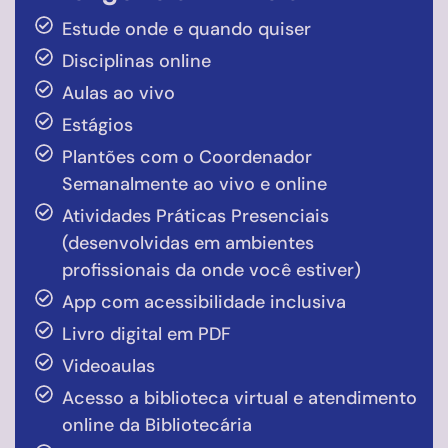
Estude onde e quando quiser
Disciplinas online
Aulas ao vivo
Estágios
Plantões com o Coordenador
Semanalmente ao vivo e online
Atividades Práticas Presenciais
(desenvolvidas em ambientes
profissionais da onde você estiver)
App com acessibilidade inclusiva
Livro digital em PDF
Videoaulas
Acesso a biblioteca virtual e atendimento
online da Bibliotecária