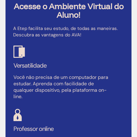
Acesse o Ambiente Virtual do
Aluno!
A Etep facilita seu estudo, de todas as maneiras.
Descubra as vantagens do AVA!
Versatilidade
Você não precisa de um computador para
estudar. Aprenda com facilidade de
qualquer dispositivo, pela plataforma on-
line.
Professor online