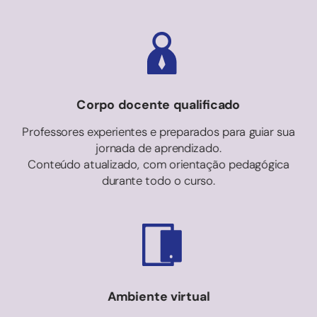
Corpo docente qualificado
Professores experientes e preparados para guiar sua
jornada de aprendizado.
Conteúdo atualizado, com orientação pedagógica
durante todo o curso.
Ambiente virtual