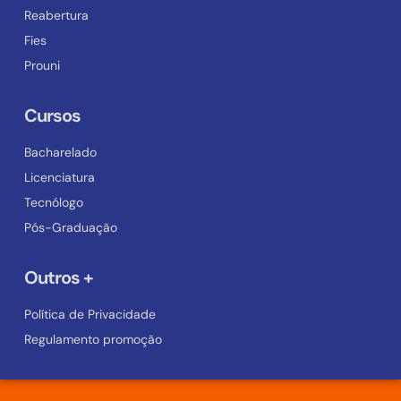
Reabertura
Fies
Prouni
Cursos
Bacharelado
Licenciatura
Tecnólogo
Pós-Graduação
Outros +
Política de Privacidade
Regulamento promoção