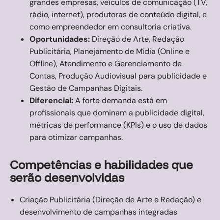
grandes empresas, veículos de comunicação (TV,
rádio, internet), produtoras de conteúdo digital, e
como empreendedor em consultoria criativa.
Oportunidades:
Direção de Arte, Redação
Publicitária, Planejamento de Mídia (Online e
Offline), Atendimento e Gerenciamento de
Contas, Produção Audiovisual para publicidade e
Gestão de Campanhas Digitais.
Diferencial:
A forte demanda está em
profissionais que dominam a publicidade digital,
métricas de performance (KPIs) e o uso de dados
para otimizar campanhas.
Competências e habilidades que
serão desenvolvidas
Criação Publicitária (Direção de Arte e Redação) e
desenvolvimento de campanhas integradas