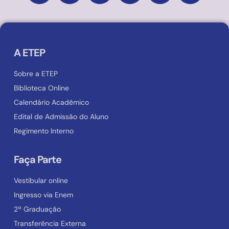
A ETEP
Sobre a ETEP
Biblioteca Online
Calendário Acadêmico
Edital de Admissão do Aluno
Regimento Interno
Faça Parte
Vestibular online
Ingresso via Enem
2ª Graduação
Transferência Externa