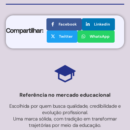
Facebook
Linkedin
Compartilhar:
Twitter
WhatsApp
Referência no mercado educacional
Escolhida por quem busca qualidade, credibilidade e
evolução profissional.
Uma marca sólida, com tradição em transformar
trajetórias por meio da educação.