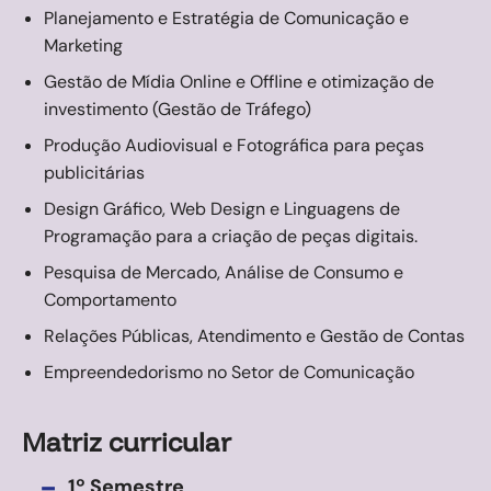
Planejamento e Estratégia de Comunicação e
Marketing
Gestão de Mídia Online e Offline e otimização de
investimento (Gestão de Tráfego)
Produção Audiovisual e Fotográfica para peças
publicitárias
Design Gráfico, Web Design e Linguagens de
Programação para a criação de peças digitais.
Pesquisa de Mercado, Análise de Consumo e
Comportamento
Relações Públicas, Atendimento e Gestão de Contas
Empreendedorismo no Setor de Comunicação
Matriz curricular
-
1º Semestre