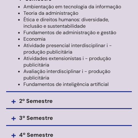
Ambientação em tecnologia da informação
Teoria da administração
Ética e direitos humanos: diversidade,
inclusão e sustentabilidade
Fundamentos de administração e gestão
Economia
Atividade presencial interdisciplinar i -
produção publicitária
Atividades extensionistas i - produção
publicitária
Avaliação interdisciplinar i - produção
publicitária
Fundamentos de inteligência artificial
+
2º Semestre
+
3º Semestre
+
4º Semestre