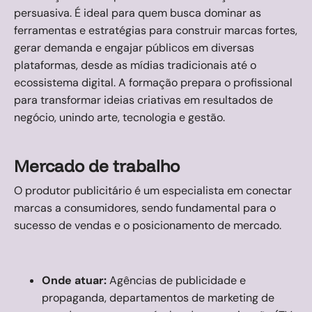
persuasiva. É ideal para quem busca dominar as
ferramentas e estratégias para construir marcas fortes,
gerar demanda e engajar públicos em diversas
plataformas, desde as mídias tradicionais até o
ecossistema digital. A formação prepara o profissional
para transformar ideias criativas em resultados de
negócio, unindo arte, tecnologia e gestão.
Mercado de trabalho
O produtor publicitário é um especialista em conectar
marcas a consumidores, sendo fundamental para o
sucesso de vendas e o posicionamento de mercado.
Onde atuar:
Agências de publicidade e
propaganda, departamentos de marketing de