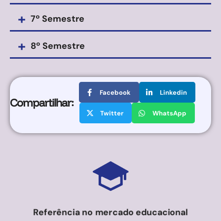
+
7º Semestre
+
8º Semestre
Facebook
Linkedin
Compartilhar:
Twitter
WhatsApp
Referência no mercado educacional