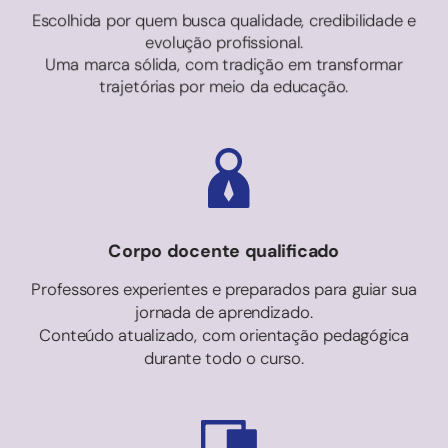
Escolhida por quem busca qualidade, credibilidade e
evolução profissional.
Uma marca sólida, com tradição em transformar
trajetórias por meio da educação.
Corpo docente qualificado
Professores experientes e preparados para guiar sua
jornada de aprendizado.
Conteúdo atualizado, com orientação pedagógica
durante todo o curso.