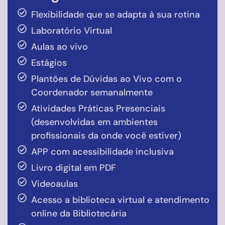
Flexibilidade que se adapta à sua rotina
Laboratório Virtual
Aulas ao vivo
Estágios
Plantões de Dúvidas ao Vivo com o
Coordenador semanalmente
Atividades Práticas Presenciais
(desenvolvidas em ambientes
profissionais da onde você estiver)
APP com acessibilidade inclusiva
Livro digital em PDF
Videoaulas
Acesso a biblioteca virtual e atendimento
online da Bibliotecária