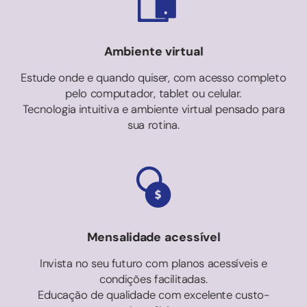
Ambiente virtual
Estude onde e quando quiser, com acesso completo
pelo computador, tablet ou celular.
Tecnologia intuitiva e ambiente virtual pensado para
sua rotina.
Mensalidade acessível
Invista no seu futuro com planos acessíveis e
condições facilitadas.
Educação de qualidade com excelente custo-