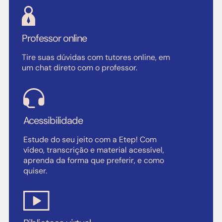
Professor online
Tire suas dúvidas com tutores online, em
um chat direto com o professor.
Acessibilidade
Estude do seu jeito com a Etep! Com
vídeo, transcrição e material acessível,
aprenda da forma que preferir, e como
quiser.