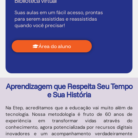
Biblioteca virtual
Suas aulas em um fácil acesso, prontas
para serem assistidas e reassistidas
quando você precisar!
Área do aluno
Aprendizagem que Respeita Seu Tempo
e Sua História
Na Etep, acreditamos que a educação vai muito além da
tecnologia. Nossa metodologia é fruto de 60 anos de
experiência em transformar vidas através do
conhecimento, agora potencializada por recursos digitais
inovadores e um acompanhamento verdadeiramente