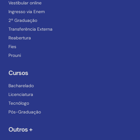
Vestibular online
Ingresso via Enem
2ª Graduação
Transferência Externa
Reabertura
Fies
Prouni
Cursos
Bacharelado
Licenciatura
Tecnólogo
Pós-Graduação
Outros +