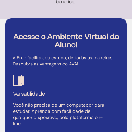
benefício.
Acesse o Ambiente Virtual do
Aluno!
A Etep facilita seu estudo, de todas as maneiras.
Descubra as vantagens do AVA!
Versatilidade
Você não precisa de um computador para
estudar. Aprenda com facilidade de
qualquer dispositivo, pela plataforma on-
line.