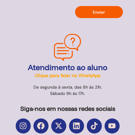
Enviar
Atendimento ao aluno
Clique para falar no WhatsApp
De segunda à sexta, das 8h às 21h.
Sábado 9h às 17h.
Siga-nos em nossas redes sociais