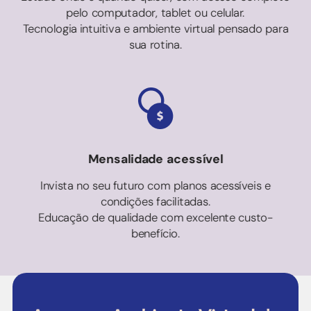
pelo computador, tablet ou celular.
Tecnologia intuitiva e ambiente virtual pensado para
sua rotina.
Mensalidade acessível
Invista no seu futuro com planos acessíveis e
condições facilitadas.
Educação de qualidade com excelente custo-
benefício.