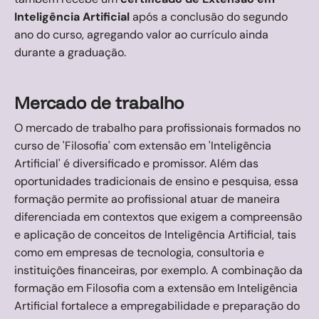
Inteligência Artificial
após a conclusão do segundo
ano do curso, agregando valor ao currículo ainda
durante a graduação.
Mercado de trabalho
O mercado de trabalho para profissionais formados no
curso de 'Filosofia' com extensão em 'Inteligência
Artificial' é diversificado e promissor. Além das
oportunidades tradicionais de ensino e pesquisa, essa
formação permite ao profissional atuar de maneira
diferenciada em contextos que exigem a compreensão
e aplicação de conceitos de Inteligência Artificial, tais
como em empresas de tecnologia, consultoria e
instituições financeiras, por exemplo. A combinação da
formação em Filosofia com a extensão em Inteligência
Artificial fortalece a empregabilidade e preparação do