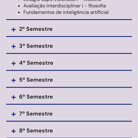
Avaliação interdisciplinar i - filosofia
Fundamentos de inteligência artificial
+
2º Semestre
+
3º Semestre
+
4º Semestre
+
5º Semestre
+
6º Semestre
+
7º Semestre
+
8º Semestre