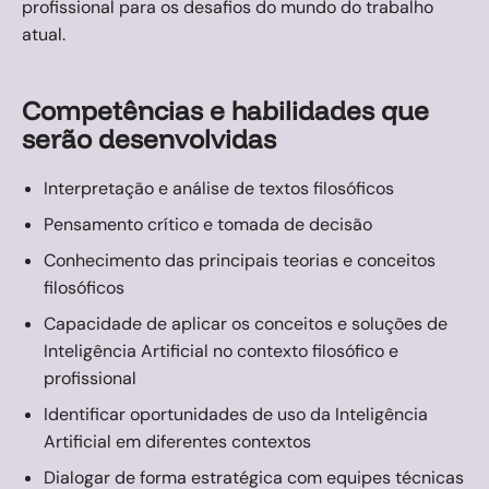
profissional para os desafios do mundo do trabalho
atual.
Competências e habilidades que
serão desenvolvidas
Interpretação e análise de textos filosóficos
Pensamento crítico e tomada de decisão
Conhecimento das principais teorias e conceitos
filosóficos
Capacidade de aplicar os conceitos e soluções de
Inteligência Artificial no contexto filosófico e
profissional
Identificar oportunidades de uso da Inteligência
Artificial em diferentes contextos
Dialogar de forma estratégica com equipes técnicas