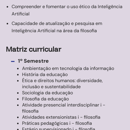
Compreender e fomentar o uso ético da Inteligência
Artificial
Capacidade de atualização e pesquisa em
Inteligência Artificial na área da filosofia
Matriz curricular
-
1º Semestre
Ambientação em tecnologia da informação
História da educação
Ética e direitos humanos: diversidade,
inclusão e sustentabilidade
Sociologia da educação
Filosofia da educação
Atividade presencial interdisciplinar i -
filosofia
Atividades extensionistas i - filosofia
Práticas pedagógicas i - filosofia
Estágio supervisionado i - filosofia