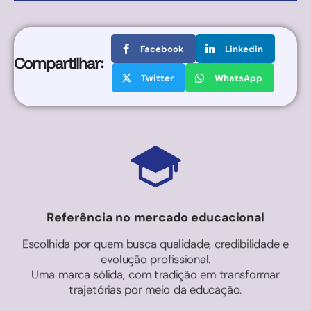
Facebook
Linkedin
Compartilhar:
Twitter
WhatsApp
Referência no mercado educacional
Escolhida por quem busca qualidade, credibilidade e
evolução profissional.
Uma marca sólida, com tradição em transformar
trajetórias por meio da educação.