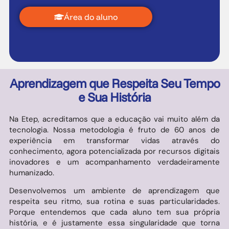
Área do aluno
Aprendizagem que Respeita Seu Tempo
e Sua História
Na Etep, acreditamos que a educação vai muito além da
tecnologia. Nossa metodologia é fruto de 60 anos de
experiência em transformar vidas através do
conhecimento, agora potencializada por recursos digitais
inovadores e um acompanhamento verdadeiramente
humanizado.
Desenvolvemos um ambiente de aprendizagem que
respeita seu ritmo, sua rotina e suas particularidades.
Porque entendemos que cada aluno tem sua própria
história, e é justamente essa singularidade que torna