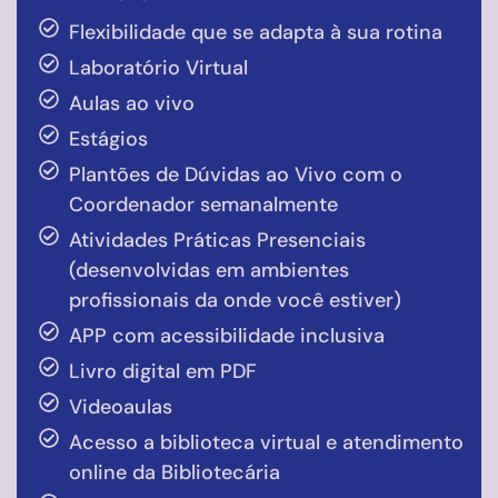
Flexibilidade que se adapta à sua rotina
Laboratório Virtual
Aulas ao vivo
Estágios
Plantões de Dúvidas ao Vivo com o
Coordenador semanalmente
Atividades Práticas Presenciais
(desenvolvidas em ambientes
profissionais da onde você estiver)
APP com acessibilidade inclusiva
Livro digital em PDF
Videoaulas
Acesso a biblioteca virtual e atendimento
online da Bibliotecária