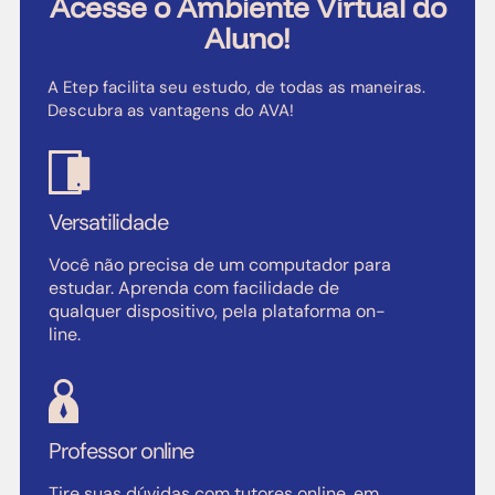
Acesse o Ambiente Virtual do
Aluno!
A Etep facilita seu estudo, de todas as maneiras.
Descubra as vantagens do AVA!
Versatilidade
Você não precisa de um computador para
estudar. Aprenda com facilidade de
qualquer dispositivo, pela plataforma on-
line.
Professor online
Tire suas dúvidas com tutores online, em