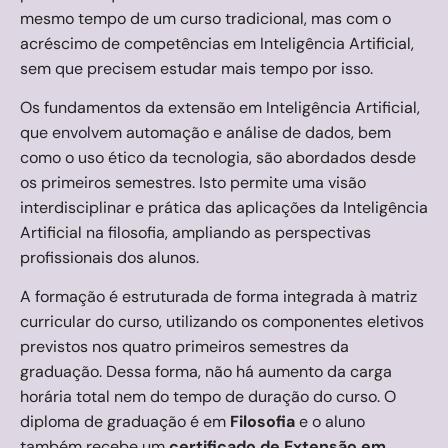
mesmo tempo de um curso tradicional, mas com o
acréscimo de competências em Inteligência Artificial,
sem que precisem estudar mais tempo por isso.
Os fundamentos da extensão em Inteligência Artificial,
que envolvem automação e análise de dados, bem
como o uso ético da tecnologia, são abordados desde
os primeiros semestres. Isto permite uma visão
interdisciplinar e prática das aplicações da Inteligência
Artificial na filosofia, ampliando as perspectivas
profissionais dos alunos.
A formação é estruturada de forma integrada à matriz
curricular do curso, utilizando os componentes eletivos
previstos nos quatro primeiros semestres da
graduação. Dessa forma, não há aumento da carga
horária total nem do tempo de duração do curso. O
diploma de graduação é em
Filosofia
e o aluno
também recebe um
certificado de Extensão em