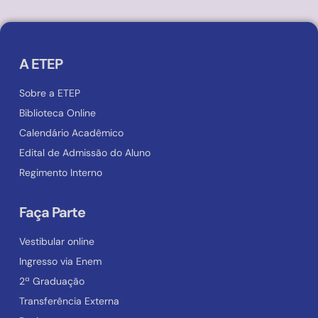
A ETEP
Sobre a ETEP
Biblioteca Online
Calendário Acadêmico
Edital de Admissão do Aluno
Regimento Interno
Faça Parte
Vestibular online
Ingresso via Enem
2ª Graduação
Transferência Externa