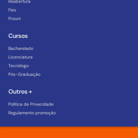
Reabertura
Fies
Prouni
Cursos
Bacharelado
Licenciatura
Tecnólogo
Pós-Graduação
Outros +
Política de Privacidade
Regulamento promoção