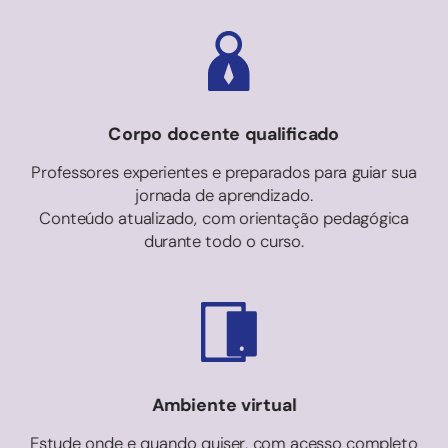
Corpo docente qualificado
Professores experientes e preparados para guiar sua
jornada de aprendizado.
Conteúdo atualizado, com orientação pedagógica
durante todo o curso.
Ambiente virtual
Estude onde e quando quiser, com acesso completo