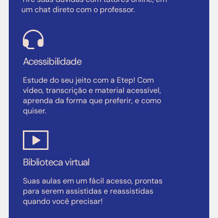
um chat direto com o professor.
Acessibilidade
Estude do seu jeito com a Etep! Com
vídeo, transcrição e material acessível,
aprenda da forma que preferir, e como
quiser.
Biblioteca virtual
Suas aulas em um fácil acesso, prontas
para serem assistidas e reassistidas
quando você precisar!