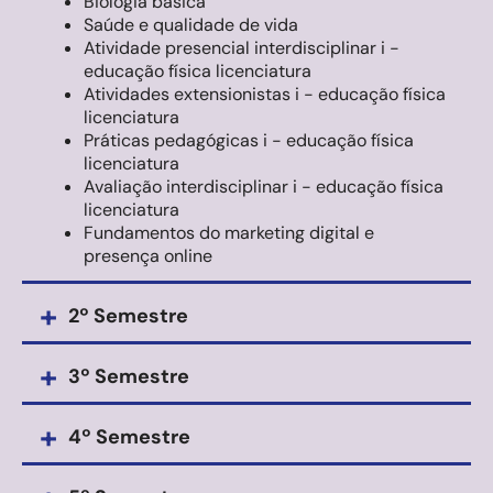
Biologia básica
Saúde e qualidade de vida
Atividade presencial interdisciplinar i -
educação física licenciatura
Atividades extensionistas i - educação física
licenciatura
Práticas pedagógicas i - educação física
licenciatura
Avaliação interdisciplinar i - educação física
licenciatura
Fundamentos do marketing digital e
presença online
+
2º Semestre
+
3º Semestre
+
4º Semestre