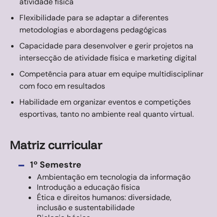
atividade física
Flexibilidade para se adaptar a diferentes
metodologias e abordagens pedagógicas
Capacidade para desenvolver e gerir projetos na
intersecção de atividade física e marketing digital
Competência para atuar em equipe multidisciplinar
com foco em resultados
Habilidade em organizar eventos e competições
esportivas, tanto no ambiente real quanto virtual.
Matriz curricular
-
1º Semestre
Ambientação em tecnologia da informação
Introdução a educação física
Ética e direitos humanos: diversidade,
inclusão e sustentabilidade