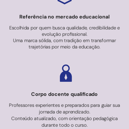
Referência no mercado educacional
Escolhida por quem busca qualidade, credibilidade e
evolução profissional.
Uma marca sólida, com tradição em transformar
trajetórias por meio da educação.
Corpo docente qualificado
Professores experientes e preparados para guiar sua
jornada de aprendizado.
Conteúdo atualizado, com orientação pedagógica
durante todo o curso.