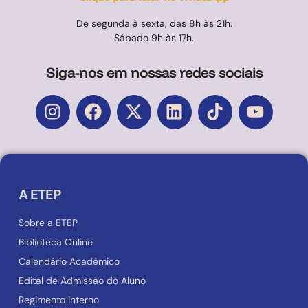
De segunda à sexta, das 8h às 21h.
Sábado 9h às 17h.
Siga-nos em nossas redes sociais
A ETEP
Sobre a ETEP
Biblioteca Online
Calendário Acadêmico
Edital de Admissão do Aluno
Regimento Interno