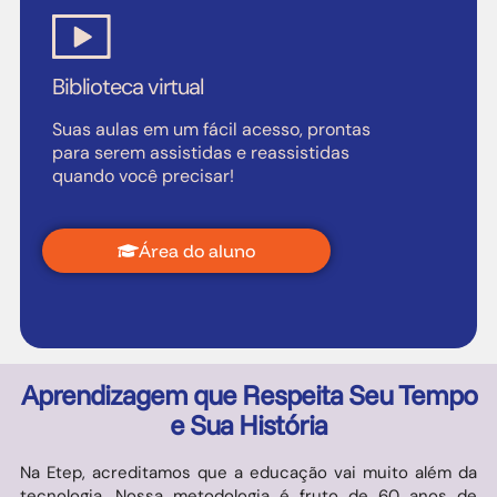
Biblioteca virtual
Suas aulas em um fácil acesso, prontas
para serem assistidas e reassistidas
quando você precisar!
Área do aluno
Aprendizagem que Respeita Seu Tempo
e Sua História
Na Etep, acreditamos que a educação vai muito além da
tecnologia. Nossa metodologia é fruto de 60 anos de