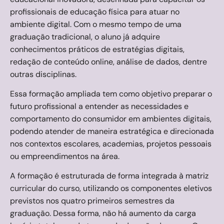
profissionais de educação física para atuar no
ambiente digital. Com o mesmo tempo de uma
graduação tradicional, o aluno já adquire
conhecimentos práticos de estratégias digitais,
redação de conteúdo online, análise de dados, dentre
outras disciplinas.
Essa formação ampliada tem como objetivo preparar o
futuro profissional a entender as necessidades e
comportamento do consumidor em ambientes digitais,
podendo atender de maneira estratégica e direcionada
nos contextos escolares, academias, projetos pessoais
ou empreendimentos na área.
A formação é estruturada de forma integrada à matriz
curricular do curso, utilizando os componentes eletivos
previstos nos quatro primeiros semestres da
graduação. Dessa forma, não há aumento da carga