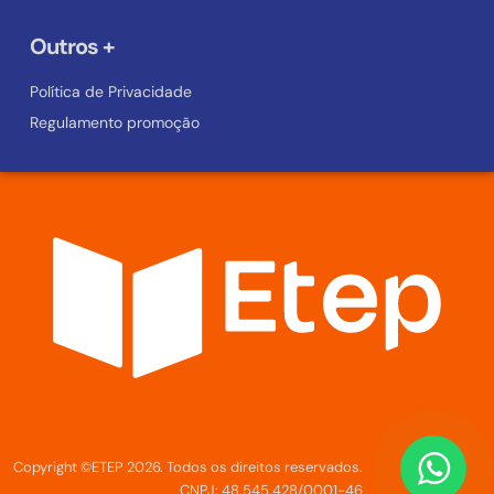
Outros +
Política de Privacidade
Regulamento promoção
Copyright ©ETEP 2026. Todos os direitos reservados.
CNPJ: 48.545.428/0001-46