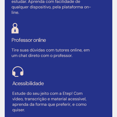
estudar. Aprenda com facilidade de
qualquer dispositivo, pela plataforma on-
line.
Professor online
Tire suas dúvidas com tutores online, em
um chat direto com o professor.
Acessibilidade
Estude do seu jeito com a Etep! Com
vídeo, transcrição e material acessível,
aprenda da forma que preferir, e como
quiser.