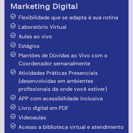
Marketing Digital
Flexibilidade que se adapta à sua rotina
Laboratório Virtual
Aulas ao vivo
Estágios
Plantões de Dúvidas ao Vivo com o
Coordenador semanalmente
Atividades Práticas Presenciais
(desenvolvidas em ambientes
profissionais da onde você estiver)
APP com acessibilidade inclusiva
Livro digital em PDF
Videoaulas
Acesso a biblioteca virtual e atendimento