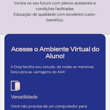
Invista no seu futuro com planos acessíveis e
condições facilitadas.
Educação de qualidade com excelente custo-
benefício.
Acesse o Ambiente Virtual do
Aluno!
A Etep facilita seu estudo, de todas as maneiras.
Descubra as vantagens do AVA!
Versatilidade
Você não precisa de um computador para