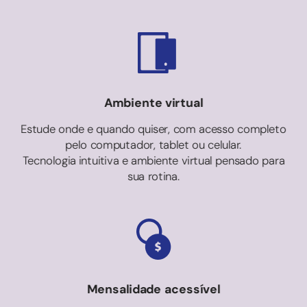
Ambiente virtual
Estude onde e quando quiser, com acesso completo
pelo computador, tablet ou celular.
Tecnologia intuitiva e ambiente virtual pensado para
sua rotina.
Mensalidade acessível