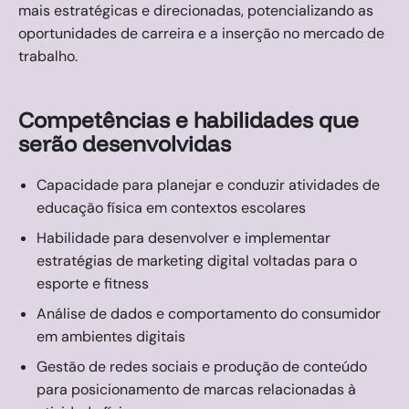
mais estratégicas e direcionadas, potencializando as
oportunidades de carreira e a inserção no mercado de
trabalho.
Competências e habilidades que
serão desenvolvidas
Capacidade para planejar e conduzir atividades de
educação física em contextos escolares
Habilidade para desenvolver e implementar
estratégias de marketing digital voltadas para o
esporte e fitness
Análise de dados e comportamento do consumidor
em ambientes digitais
Gestão de redes sociais e produção de conteúdo
para posicionamento de marcas relacionadas à