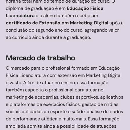
horária total nem do tempo de duração do curso. O
diploma de graduação é em
Educação Física
Licenciatura
e o aluno também recebe um
certificado de Extensão em Marketing Digital
após a
conclusão do segundo ano do curso, agregando valor
ao currículo ainda durante a graduação.
Mercado de trabalho
O mercado para o profissional formado em Educação
Física Licenciatura com extensão em Marketing Digital
é vasto. Além de atuar no ensino, essa formação
também capacita o profissional para atuar no
marketing de academias, clubes esportivos, aplicativos
e plataformas de exercícios físicos, gestão de mídias
sociais aplicadas ao esporte e saúde, análise de dados
de performance atlética e muito mais. Essa formação
ampliada admite ainda a possibilidade de atuações