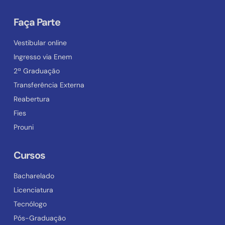
Faça Parte
Vestibular online
Ingresso via Enem
2ª Graduação
Transferência Externa
Reabertura
Fies
Prouni
Cursos
Bacharelado
Licenciatura
Tecnólogo
Pós-Graduação