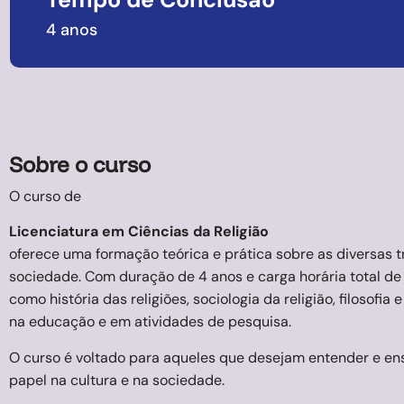
4 anos
Sobre o curso
O curso de
Licenciatura em Ciências da Religião
oferece uma formação teórica e prática sobre as diversas t
sociedade. Com duração de 4 anos e carga horária total de 
como história das religiões, sociologia da religião, filosofia
na educação e em atividades de pesquisa.
O curso é voltado para aqueles que desejam entender e ensi
papel na cultura e na sociedade.