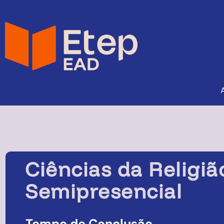
Ciências da Religiã
Semipresencial
Tempo de Conclusão