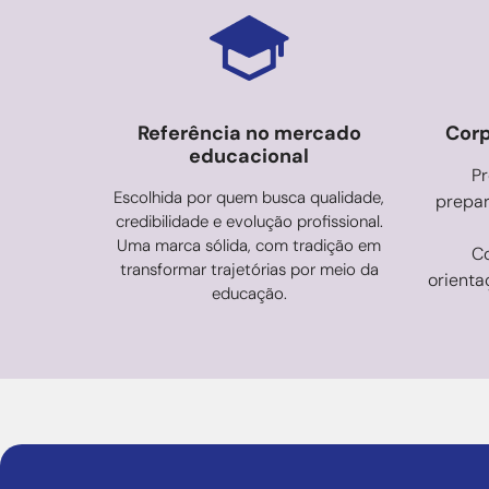
Referência no mercado
Corp
educacional
Pr
Escolhida por quem busca qualidade,
prepar
credibilidade e evolução profissional.
Uma marca sólida, com tradição em
Co
transformar trajetórias por meio da
orienta
educação.