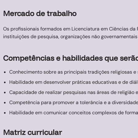
Mercado de trabalho
Os profissionais formados em Licenciatura em Ciências da 
instituições de pesquisa, organizações não governamentais 
Competências e habilidades que serã
Conhecimento sobre as principais tradições religiosas e 
Habilidade em desenvolver práticas educativas e de diálo
Capacidade de realizar pesquisas nas áreas de religião e
Competência para promover a tolerância e a diversidade 
Habilidade em comunicar conceitos complexos de forma 
Matriz curricular