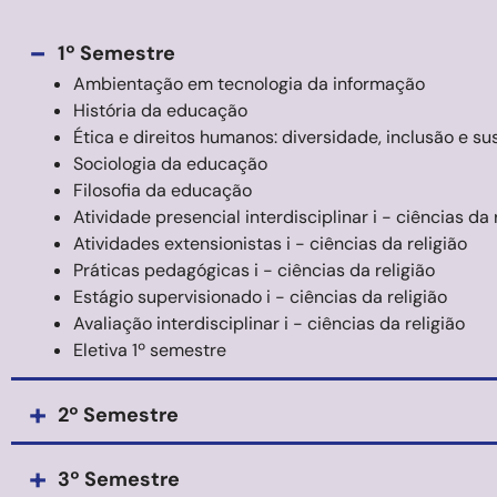
-
1º Semestre
Ambientação em tecnologia da informação
História da educação
Ética e direitos humanos: diversidade, inclusão e su
Sociologia da educação
Filosofia da educação
Atividade presencial interdisciplinar i - ciências da 
Atividades extensionistas i - ciências da religião
Práticas pedagógicas i - ciências da religião
Estágio supervisionado i - ciências da religião
Avaliação interdisciplinar i - ciências da religião
Eletiva 1º semestre
+
2º Semestre
+
3º Semestre