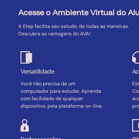
Acesse o Ambiente Virtual do Al
A Etep facilita seu estudo, de todas as maneiras.
Descubra as vantagens do AVA!
Versatilidade
Ac
Você não precisa de um
Es
computador para estudar. Aprenda
Co
com facilidade de qualquer
ac
dispositivo, pela plataforma on-line.
pre