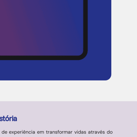
tória
 de experiência em transformar vidas através do