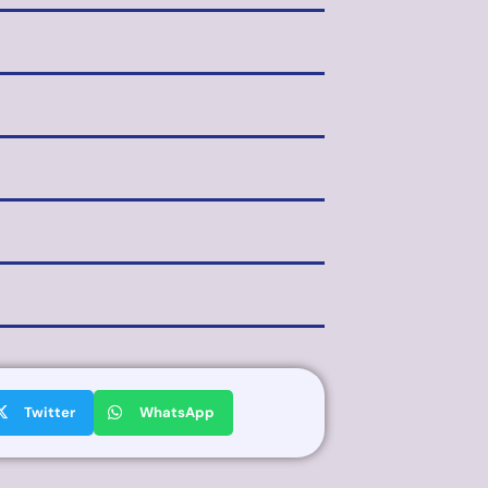
Twitter
WhatsApp