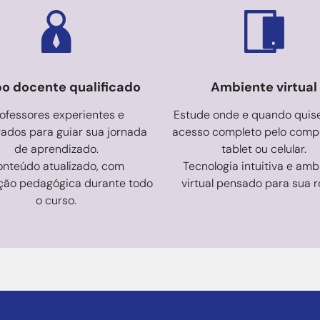
o docente qualificado
Ambiente virtual
ofessores experientes e
Estude onde e quando quis
ados para guiar sua jornada
acesso completo pelo comp
de aprendizado.
tablet ou celular.
nteúdo atualizado, com
Tecnologia intuitiva e amb
ção pedagógica durante todo
virtual pensado para sua r
o curso.