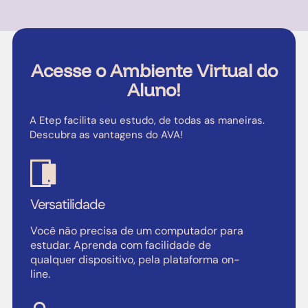
Acesse o Ambiente Virtual do
Aluno!
A Etep facilita seu estudo, de todas as maneiras.
Descubra as vantagens do AVA!
Versatilidade
Você não precisa de um computador para
estudar. Aprenda com facilidade de
qualquer dispositivo, pela plataforma on-
line.