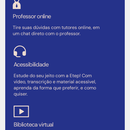
Professor online
Tire suas dúvidas com tutores online, em
um chat direto com o professor.
Acessibilidade
Estude do seu jeito com a Etep! Com
vídeo, transcrição e material acessível,
aprenda da forma que preferir, e como
quiser.
Biblioteca virtual