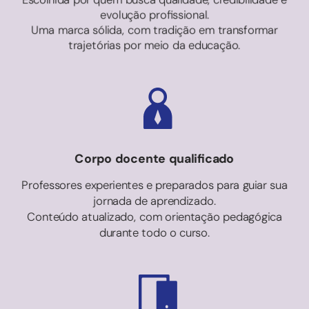
evolução profissional.
Uma marca sólida, com tradição em transformar
trajetórias por meio da educação.
Corpo docente qualificado
Professores experientes e preparados para guiar sua
jornada de aprendizado.
Conteúdo atualizado, com orientação pedagógica
durante todo o curso.