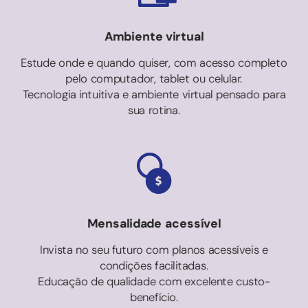
Ambiente virtual
Estude onde e quando quiser, com acesso completo
pelo computador, tablet ou celular.
Tecnologia intuitiva e ambiente virtual pensado para
sua rotina.
Mensalidade acessível
Invista no seu futuro com planos acessíveis e
condições facilitadas.
Educação de qualidade com excelente custo-
benefício.