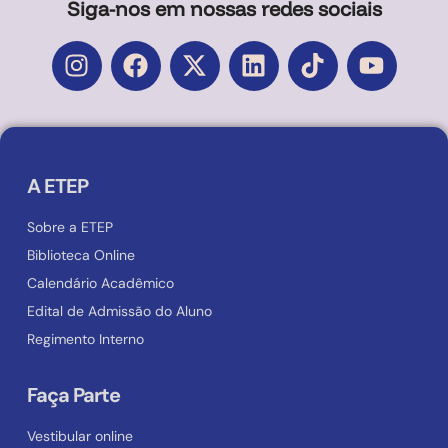
Siga-nos em nossas redes sociais
A ETEP
Sobre a ETEP
Biblioteca Online
Calendário Acadêmico
Edital de Admissão do Aluno
Regimento Interno
Faça Parte
Vestibular online