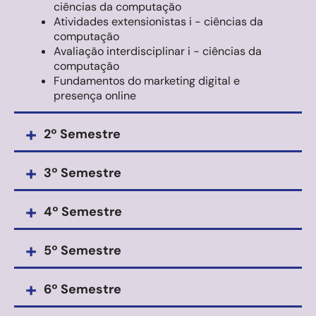
ciências da computação
Atividades extensionistas i - ciências da
computação
Avaliação interdisciplinar i - ciências da
computação
Fundamentos do marketing digital e
presença online
+
2º Semestre
+
3º Semestre
+
4º Semestre
+
5º Semestre
+
6º Semestre