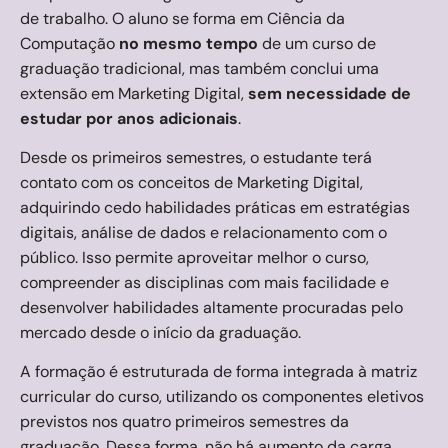
de trabalho. O aluno se forma em Ciência da
Computação
no mesmo tempo
de um curso de
graduação tradicional, mas também conclui uma
extensão em Marketing Digital,
sem necessidade de
estudar por anos adicionais
.
Desde os primeiros semestres, o estudante terá
contato com os conceitos de Marketing Digital,
adquirindo cedo habilidades práticas em estratégias
digitais, análise de dados e relacionamento com o
público. Isso permite aproveitar melhor o curso,
compreender as disciplinas com mais facilidade e
desenvolver habilidades altamente procuradas pelo
mercado desde o início da graduação.
A formação é estruturada de forma integrada à matriz
curricular do curso, utilizando os componentes eletivos
previstos nos quatro primeiros semestres da
graduação. Dessa forma, não há aumento da carga