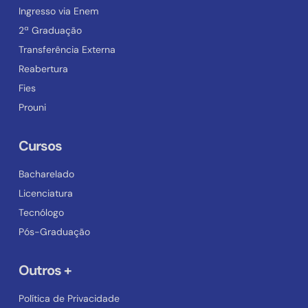
Ingresso via Enem
2ª Graduação
Transferência Externa
Reabertura
Fies
Prouni
Cursos
Bacharelado
Licenciatura
Tecnólogo
Pós-Graduação
Outros +
Política de Privacidade