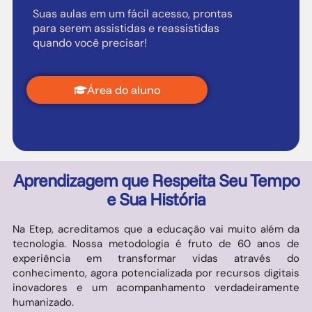
Suas aulas em um fácil acesso, prontas
para serem assistidas e reassistidas
quando você precisar!
Área do aluno
Aprendizagem que Respeita Seu Tempo
e Sua História
Na Etep, acreditamos que a educação vai muito além da
tecnologia. Nossa metodologia é fruto de 60 anos de
experiência em transformar vidas através do
conhecimento, agora potencializada por recursos digitais
inovadores e um acompanhamento verdadeiramente
humanizado.