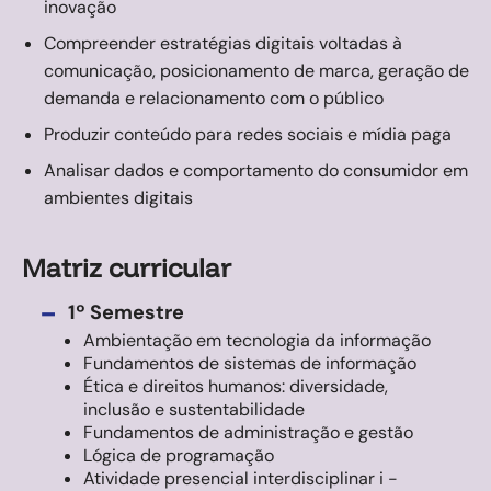
inovação
Compreender estratégias digitais voltadas à
comunicação, posicionamento de marca, geração de
demanda e relacionamento com o público
Produzir conteúdo para redes sociais e mídia paga
Analisar dados e comportamento do consumidor em
ambientes digitais
Matriz curricular
-
1º Semestre
Ambientação em tecnologia da informação
Fundamentos de sistemas de informação
Ética e direitos humanos: diversidade,
inclusão e sustentabilidade
Fundamentos de administração e gestão
Lógica de programação
Atividade presencial interdisciplinar i -