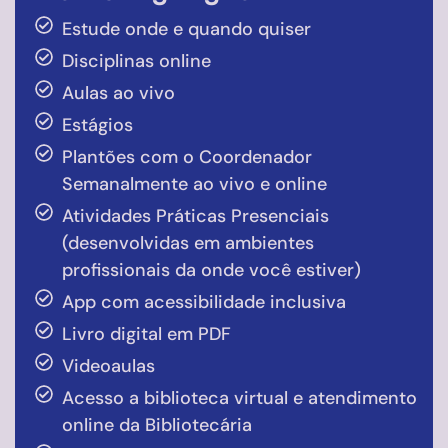
Estude onde e quando quiser
Disciplinas online
Aulas ao vivo
Estágios
Plantões com o Coordenador
Semanalmente ao vivo e online
Atividades Práticas Presenciais
(desenvolvidas em ambientes
profissionais da onde você estiver)
App com acessibilidade inclusiva
Livro digital em PDF
Videoaulas
Acesso a biblioteca virtual e atendimento
online da Bibliotecária