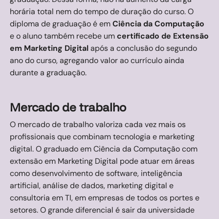
horária total nem do tempo de duração do curso. O
diploma de graduação é em
Ciência da Computação
e o aluno também recebe um
certificado de Extensão
em Marketing Digital
após a conclusão do segundo
ano do curso, agregando valor ao currículo ainda
durante a graduação.
Mercado de trabalho
O mercado de trabalho valoriza cada vez mais os
profissionais que combinam tecnologia e marketing
digital. O graduado em Ciência da Computação com
extensão em Marketing Digital pode atuar em áreas
como desenvolvimento de software, inteligência
artificial, análise de dados, marketing digital e
consultoria em TI, em empresas de todos os portes e
setores. O grande diferencial é sair da universidade