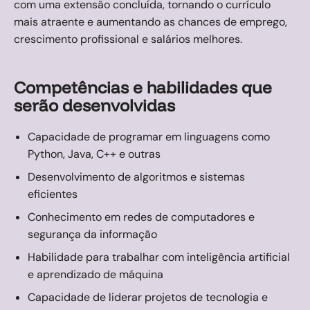
com uma extensão concluída, tornando o currículo
mais atraente e aumentando as chances de emprego,
crescimento profissional e salários melhores.
Competências e habilidades que
serão desenvolvidas
Capacidade de programar em linguagens como
Python, Java, C++ e outras
Desenvolvimento de algoritmos e sistemas
eficientes
Conhecimento em redes de computadores e
segurança da informação
Habilidade para trabalhar com inteligência artificial
e aprendizado de máquina
Capacidade de liderar projetos de tecnologia e